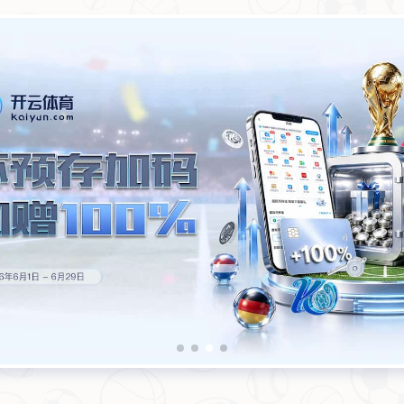
新闻中心
联系华体会官网
NEWS
新闻中心
克瓦拉茨赫利亚正式签约巴黎，转