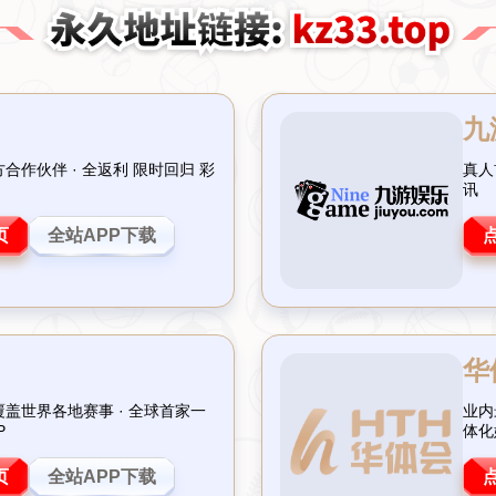
作者：华体会官网
发布时间：2026-08-08T0
言：足坛新星即将绽放巴黎光芒
足球转会市场风起云涌的今天，一则重磅消息震撼了球迷的心——格鲁吉
会费高达
7000万欧元以上
！这位年轻的边锋以其惊人的速度、精准的传
来无疑将为巴黎注入新的活力，也让人们对法甲豪门的未来充满期待。究
球队带来怎样的改变？让我们一探究竟。
瓦拉茨赫利亚：从那不勒斯到巴黎的华丽转身
瓦拉茨赫利亚的名字近年来频频出现在各大足球媒体的头条。作为一名2
022-2023赛季，他帮助那不勒斯时隔33年重夺意甲冠军，个人更是贡献
表现，让巴黎圣日耳曼毫不犹豫地为他开出了
超7000万欧元的转会费
，
次转会不仅是对他个人实力的认可，也反映了巴黎圣日耳曼在引援上的雄
的阵容，而克瓦拉茨赫利亚的加盟无疑是这一战略的重要一步。
何选择巴黎：天时地利人和
于克瓦拉茨赫利亚而言，加盟Paris Saint-Germain是一个明智的选
供了一个更大的舞台，让他有机会与姆巴佩、内马尔等顶级球星并肩作战，共