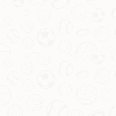
然，挑战也随之而来。他需要适应新联赛、新队友以及更高的期望值。但
应对压力，甚至可能在未来成为法甲赛场的标志性人物。
语展望：Paris 新篇章的开启
着克瓦拉茨赫利亚的到来， Paris Saint-Germain 的阵容深度进一步增
来的信心，也让球迷对新赛季充满了期待。他能否快速融入团队？是否会在
以待。而可以肯定的是，这位格鲁吉亚新星的每一次触球，都将成为无数
门网站：
雷速体育比分网-Leisu足球篮球联赛APP下载与直播
会官网
369
咨询：0411-8000389