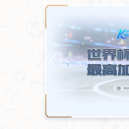
网站首页
关于华体会官网
产品服务
新闻中心