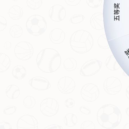
有
员
案
回
费
鼎
利