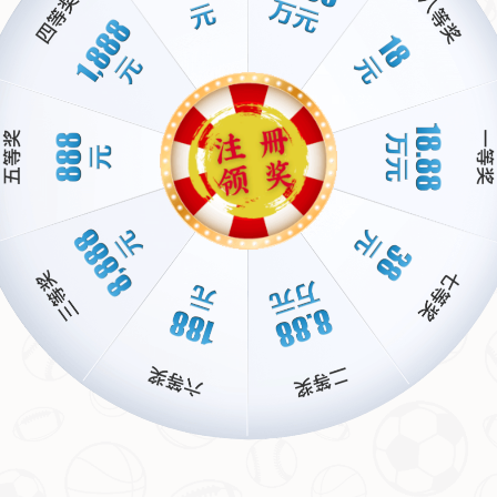
性。尤其是在第一个进球中，他的跑位和射门选择令人印象深
刻，而那次助攻更是体现了他的大局观。
值得一提的是，哈弗茨自加盟
阿森纳
以来，一直在适应不同的角
色。从前锋到前腰，他的多面性让阿尔特塔的战术体系更加灵
活。这场比赛无疑是他个人能力的一次集中爆发，也让球迷对他
在未来欧冠赛场上的表现充满期待。