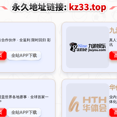
作者：华体会官网
发布时间：2026-08-06T0
国际跳水赛场上，中国跳水队再次以无可挑剔的表现证明了自己的实力。
10米台比赛中一举夺冠，用近乎完美的表现征服了观众和评委。这不仅
比的默契和过硬的技术。今天，我们就来聊聊这对“无敌组合”的精彩表现
从个体到组合：天赋与默契的完美融
红婵和陈芋汐作为中国跳水队的中坚力量，早已是家喻户晓的名字。
全红
腻的技术和优雅的姿态赢得了无数赞誉。两人单人项目中已是顶尖选手，
界。