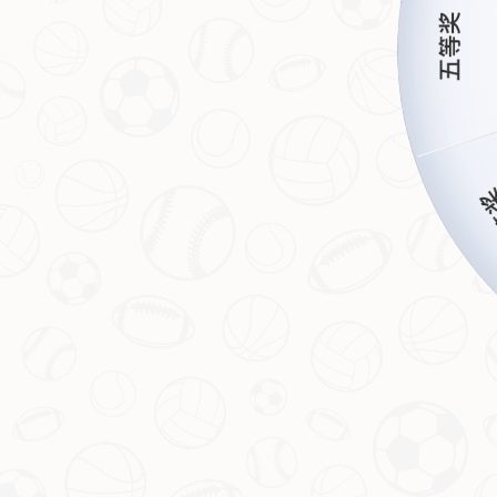
在
度
非
女
对
作
值
出
光
复
下
此
力