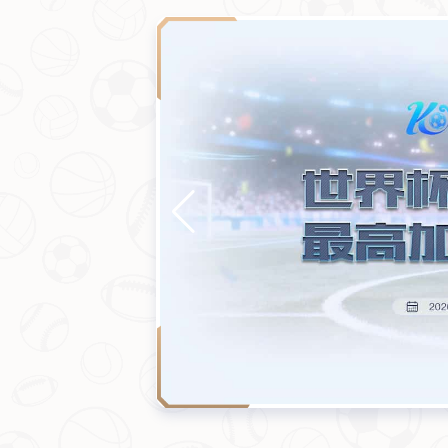
网站首页
关于华体会官网
产品服务
新闻中心