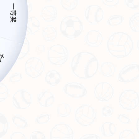
气可能受到打击，但一则关于强援加盟的消息无疑能迅速
为未来的多线作战增添砝码。
例子。他不僅能在進攻端串聯隊友，還能承擔一定的防守任
：靈活的位置感、積極的跑動以及不錯的技術能力。如果
物。
況來看，
庫尼亞
已經具備了成功的基本條件，而
曼聯
也為
ester United
重建過程中的重要一步。通過簽下年輕且富
著轉會窗口的臨近，讓我們拭目以待，看看這位巴西新星