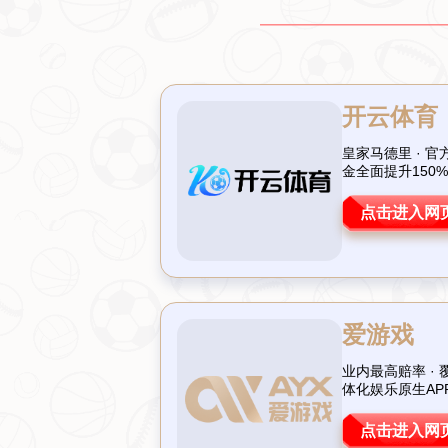
公司新闻
引
行业新闻
转
狼
阵
为
在
体
表