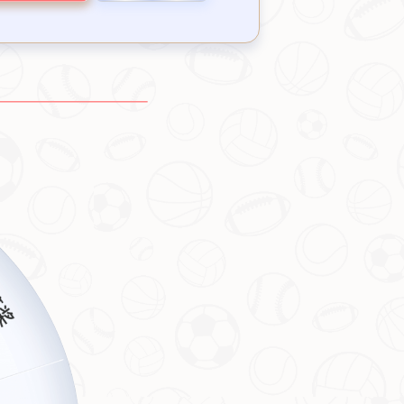
味着谈判已进入最后阶段，几乎板上钉钉。这样的表述让人不禁
息。
明确信号：曼联高层对这笔交易充满信心，不会被短期赛事
看重长期规划，而非一时的情绪波动。