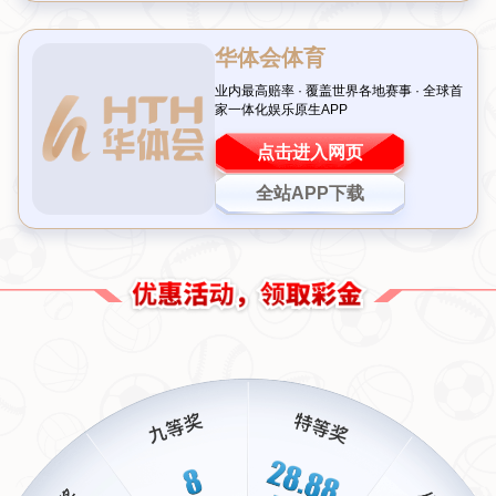
队的重要潜力股。在过去一个赛季中，22岁的他通过出色表现赢
得无数赞誉，无论是在禁区内外展现出的冷静射术还是快速突击
能力，都让各方专业人士惊叹于他的成熟度。
据悉，“每个人似乎都在追逐这颗新星”已经成了欧洲足坛普遍认
同的一句话，而如今，我们看到以年轻阵容建设而闻名的“红蓝军
团”——加泰罗尼亚豪门确定将在这个夏窗完成这一关键转会项
目。这一切细节，引出了目前最具话题性的信息——
解约金合并
谈判是否能顺利推进
, 巴塞罗那到底付出了多少努力来打动这位
仅凭自身风采已吸粉无数的小将？
为什么选择支付全额违约金？用实际案例说服你!
据了解，根据合同条款显示, 威廉姆斯目前拥有5000万欧元解约
费用。而正如许多过往经典案例所表明，对这种完全符合现代市
场需求且兼具成长型特点的人才对象进行竞标时，“直接掏钱—消
除风险”模式背后逻辑十分清楚理应如此优先...