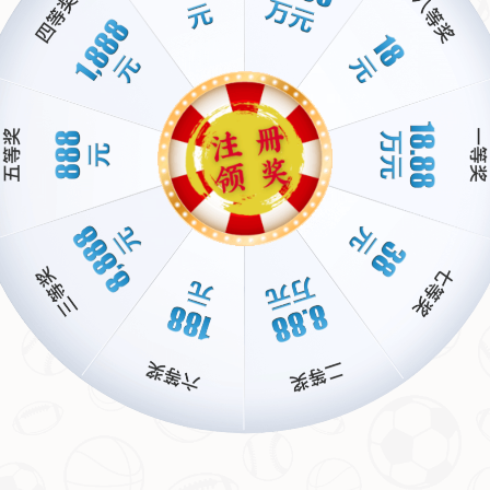
例如来看早前另类似场达人物-两年前购费兰托雷较成功效益反映
继续推格价相近余超--
相关资源：
华体会（HTH）官网登录入口-华体会体育官方皇马的赞助商
联系华体会官网
15882216369
全国统一业务咨询：0411-8000389