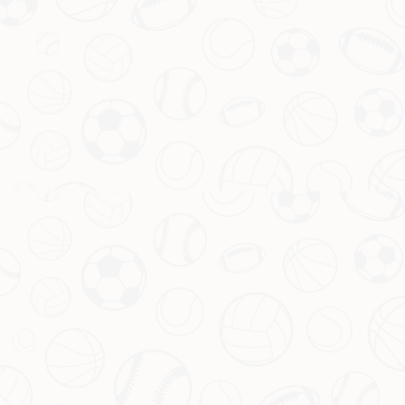
更在于他对俱乐部的深厚感情。作为曾经的冠军成员，阿隆ソ了
解
利物浦
的文化和球迷期待，这种
情感纽带
是其他候选人难以比
拟的优势。此外，他的战术风格也非常适合当前这支年轻且充满
活力的红军队伍。
以本赛季为例，阿隆索在勒沃库森采用了灵活的4-2-3-1阵型，强
调高压逼抢和快速反击，这与克洛普时期的打法有异曲同工之
妙。如果他能顺利接手，或许能无缝衔接现有体系，甚至带来新
的惊喜。
四 小结：期待未来的官宣时刻
虽然目前关于阿隆ソ加盟的消息仍处于初步阶段，但可以预见的
是，一旦谈判进入实质性环节，将引发全球足球圈的广泛关注。
对于无数支持者而言，看到昔日英雄以主教练身份回到安菲尔
德，无疑是一个值得期待的画面。接下来的几周内，关于这份报
价的具体进展将成为焦点话题。
网站推荐：
亚博体育（Yabo Sports）官方网站入口-全站最新安全APP下载
地址