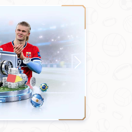
在
线
客
服
大，球员成功稳住阵脚