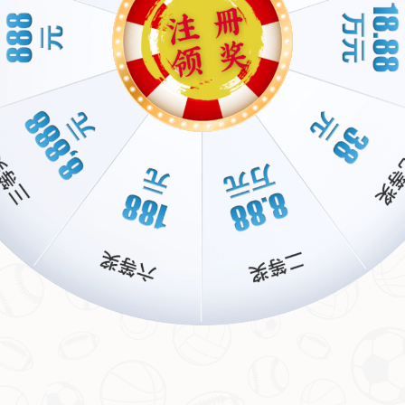
、球员如何控制局面
管下半场比赛异常艰难，但横滨水手的球员们展现出了顽强的斗志和出色
略，通过收缩阵型和加强中场拦截，有效遏制了申花的攻势。特别是在最
分不被改写。
得一提的是，队长在比赛中的作用尤为突出。他不仅在后防线上稳如磐石
此给予了高度评价：
“他是球场上真正的领袖，帮助我们控制住了局面。”
、案例分析：关键时刻的战术调整
本场比赛为例，我们可以看到战术调整在逆境中的重要性。下半场初期，
防守型中场，加强中路保护。这一变化直接削弱了对手的渗透能力，也让
orizontal 水手的控球率提升了近10%，可见调整之精准。
外，主教练还特别强调了团队配合的重要性。
“每个人的努力都不可或缺
定，也是对整个团队精神的诠释。
、背后的启示与反思