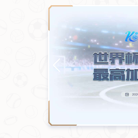
网站首页
关于华体会官网
产品服务
新闻中心