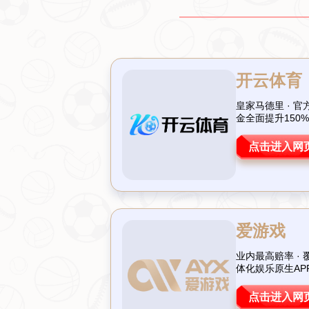
公司新闻
引
行业新闻
在
非
力
一
在
中
洞
此
是