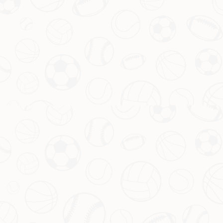
尤其是在比赛最后阶段，对方获得了一次点球机会。当时，所有
人都以为比分将被改写，但
ソモ尔的精准判断和果断出击
成功封
堵了对方的射门。这一刻，他不仅守护了球门，也点燃了队友们
的斗志。正如解说员所言，“这样的扑救，足以载入史册！”
结语前的思考：顶级球员的标准
是什么
通过以上分析，不难看出鲁尼对ソモ尔的称赞绝非偶然。作为一
名经验丰富的足球名宿，鲁尼深知一名球员是否配得上“全场最