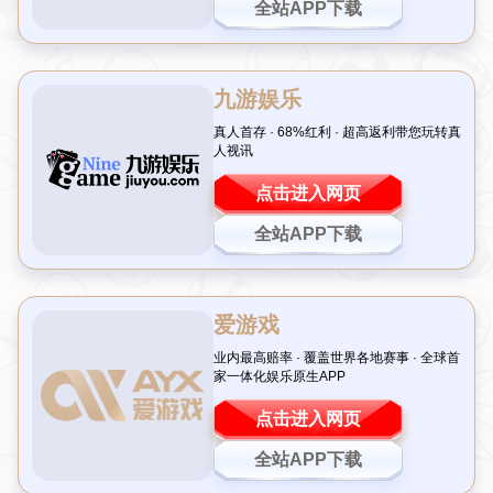
鲁尼盛赞：索默表现无懈可击，实至名归全场最佳
作者：华体会官网
发布时间：2026-08-07T02:50:02+08:00
点
击：
前言：鲁尼的赞誉为何如此掷地
有声
在足球世界中，来自传奇球员的认可往往是最具分量的。最近，
曼联名宿韦恩·鲁尼对国际米兰门将扬·索默的表现给予了极高的
评价，直言“索默太顶级了，他完全配得上全场最佳球员”。这一
评价不仅是对索默个人能力的肯定，也引发了球迷和媒体对这位
瑞士国门表现的广泛讨论。究竟是什么让鲁尼如此推崇？本文将
从索默的场上表现、技术特点以及关键比赛中的发挥入手，为大
家解析这位顶级门将的魅力所在。
索默的惊艳表现：全场最佳实至