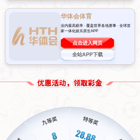
名归
在最近的意甲联赛以及欧冠赛场上，扬·索默认真诠释了何为“定
海神针”。作为国际米兰的最后一道防线，他多次在关键时刻力挽
狂澜，用一次次神级扑救帮助球队化险为夷。尤其是在与强队的
交锋中，
索默认为球队守住比分的能力
令人印象深刻。鲁尼提到
的“全场最佳球员”并非空穴来风，而是建立在索莫尔稳定且高效
的表现之上。他的冷静、判断力和反应速度，让对手的前锋望而
却步，也让队友充满信心。
以近期一场对阵劲敌的比赛为例，索莫尔在面对对方连续的高质
量射门时，不仅成功化解了危机，还通过精准的长传策动了反
击。这种攻防一体的能力，正是现代门将的典范。正如鲁尼所
言，“
他不仅仅是一个守门员，更像场上的指挥官
”。
技术特点解析：为何他是顶级门
将
要理解鲁尼为何称赞索莫尔“太顶级”，我们不得不提到他的技术
特点。首先，
出色的扑救能力
是他的招牌。无论是近距离射门还
是远距离重炮，索莫尔总能展现出超快的反应速度。其次，他的