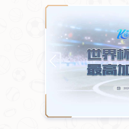
网站首页
关于华体会官网
产品服务
新闻中心