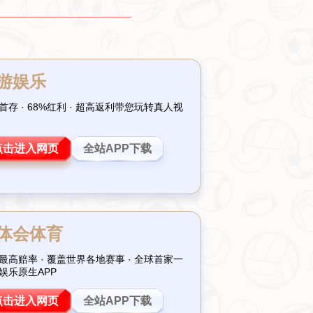
2:50:01+08:00
点击：
拉爵）的对话无疑点燃了希望之火。关于球队未来的方
好了为转会市场投入重金的准备。这不仅是一次简单的管
力士又将如何助力？让我们一探究竟。
问题：阵容深度不足和战术执行力欠佳。他特别强调了中
锋线球员的状态波动也让进攻端缺乏稳定性。
这些问题若
在转会市场上引进具备创造力和防守能力的顶级球员，同
防的中场核心，以及一名稳定的边路爆点。这些建议显然
政支持充满期待。据内部人士透露，英力士高层对
转会大
够真正提升球队竞争力。这种态度无疑是对滕哈赫计划的