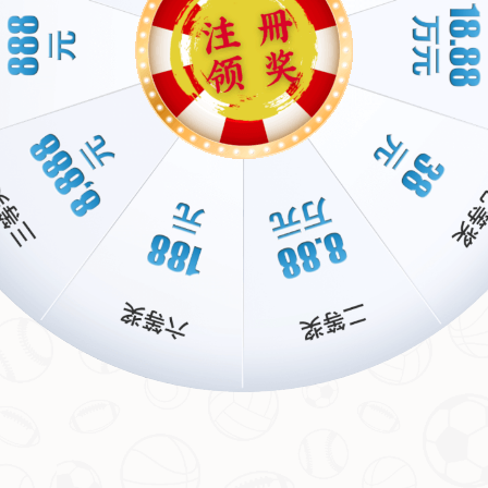
体目标浮现：哪些球员可能加盟
然目前尚未有官方确认，但坊间已经流传出一些潜在的转会目标。例如，
理想人选，他的传球视野和拦截能力正是 Torr Hag（此处用拼音替
手也进入了视线，他的速度和技术或许能完美契合红魔的快速反击风格。
外，考虑到队内部分老将状态下滑，年轻血液的补充也被提上日程。Torr