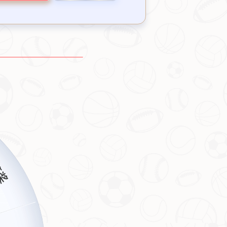
板伯利入主后，通过大规模引援迅速改变了球队面貌，尽
下精准引援，或许也能复制这样的成功路径。当然，如何