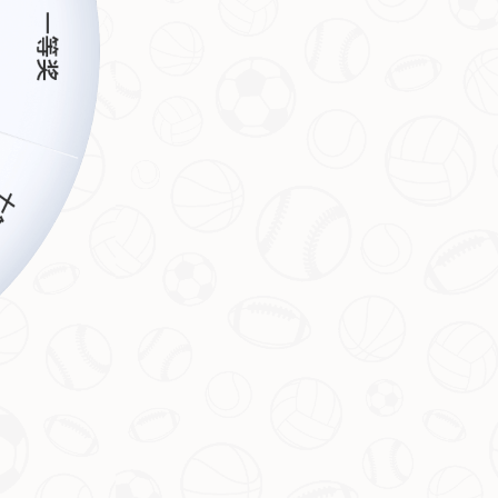
效力于某欧洲豪门的中场球星被认为是解决曼联中场问题
代关键词）所需要的。而在前锋线上，一名来自意甲联赛的高效
 Hag 和管理层一致认为，构建一支兼具经验与活力的队伍