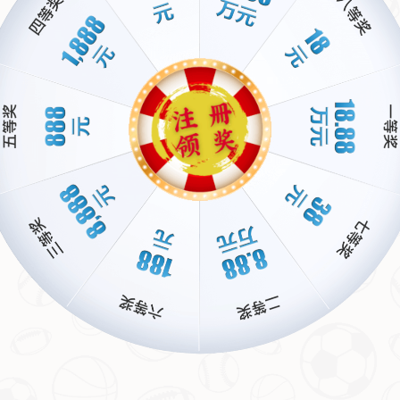
据报道，这份来自沙特的合同价值高达
3亿欧元
，几乎是任何球
员都难以拒绝的数字。但对于已经38岁的莫德里奇来说，金钱似
乎从未是他的首要追求。他曾公开表示：“我希望在皇马结束我的
职业生涯，这里是我的家。”这种对俱乐部的
深厚感情
和忠诚感，
正是他拒绝天价邀约的核心原因。
二：梦想与荣誉-比金钱更重要的追求
在现代足球中，不少球员在职业生涯后期选择前往高薪联赛，以
获得更好的经济保障。例如，C罗转会至沙特联赛后，不仅获得
了丰厚的收入，还进一步扩大了个人品牌影响力。但莫德里奇显
然有着不同的价值观。他更看重的是在顶级赛场上的挑战，以及
为皇马赢得更多冠军的机会。
一个典型的案例是他在2022-2023赛季的表现。尽管年龄已不再
年轻，但他在关键比赛中依然展现出世界级的水准，帮助球队赢
得了多项荣誉。对于他来说，继续身披皇马战袍，在伯纳乌球场
听到球迷的欢呼声，或许比任何金钱回报都要珍贵。正是这种对
足球纯粹热爱的态度，让他对
3亿欧元
的诱惑毫不动心。
三：对年轻球员的启示-坚守初心的重要性
莫德里奇的故事不仅仅是一个关于个人选择的新闻，更是对当下