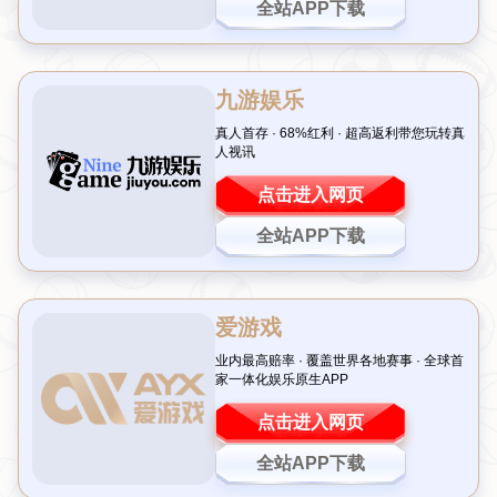
不为金钱所动！莫德里奇去年夏天婉拒沙特3亿欧元
天价合同
作者：华体会官网
发布时间：2026-08-08T02:50:02+08:00
点
击：
引言：金钱与梦想的抉择让人动容
在足球世界里，金钱往往是球员职业生涯的重要驱动力。然而，
有些人却用行动证明，梦想和忠诚远比金钱更珍贵。2023年夏
天，克罗地亚球星莫德里奇（Luka Modrić）拒绝了一份来自沙
特联赛高达
3亿欧元
的惊人邀约，选择继续留在皇家马德里。这
一决定不仅震惊了足坛，也让人们重新思考：究竟是什么让这位
金球奖得主对如此巨额财富说“不”？本文将深入探讨莫德里奇的
选择背后的原因，并分析其对现代足球的启示。