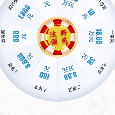
的出局
，无疑是对其实力与临场应变能力的一次严峻考验。
5支球队接连淘汰：竞争格局愈
发白热化
除了帕丘卡，本届
世俱杯
已有其他4支球队提前告别赛场。这5支
队伍涵盖了多个大洲，充分体现了赛事的高强度与不确定性。例
如，南美洲某传统强队因防守漏洞频现，在小组赛阶段便惨遭淘
汰；而一支来自亚洲的队伍，则因为球员体能分配不当，在加时
赛中遗憾落败。这些案例表明，即便是拥有辉煌历史的俱乐部，
也难以在这项赛事中轻松过关。
值得一提的是，本届比赛中，各支队伍之间的实力差距正在缩
小。过去一些被认为是“陪跑”的队伍，如今也能通过顽强的拼搏
给豪门制造麻烦。这种现象背后，是全球足球水平的整体提升，
以及各队对
世俱杯
重视程度的不断提高。
每一场比赛都如同一场
生死战
，稍有不慎，便可能成为下一个被淘汰的对象。
从数据看趋势：淘汰背后的共性