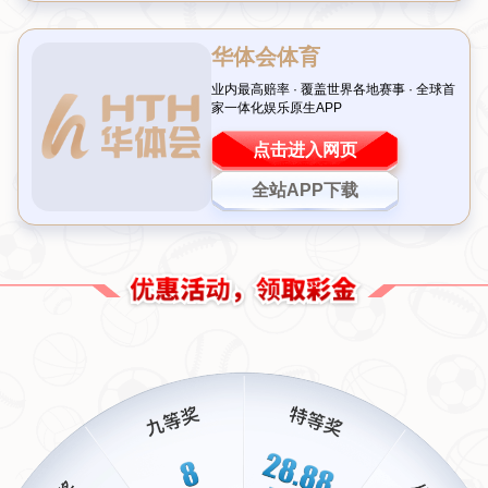
帕丘卡出局：实力与状态的双重
考验
作为中北美及加勒比海地区的代表，帕丘卡曾被寄予厚望，期待
能在
世俱杯
舞台上展现风采。然而，在最近一场关键比赛中，他
们以微弱劣势不敌对手，无缘晋级。据赛后分析，帕丘卡在进攻
端的低效表现是主要原因之一。尽管全场控球率占据优势，但关
键时刻的临门一脚却频频失准，
最终导致了他们的失利
。
此外，伤病问题也对球队造成了不小的影响。主力前锋在比赛前
的训练中意外受伤，导致教练组不得不临时调整阵容。这样的突
发状况，显然让队伍的整体配合出现了裂痕。相比之下，对手则
充分利用了反击机会，以精准的战术执行力将比分锁定。
帕丘卡