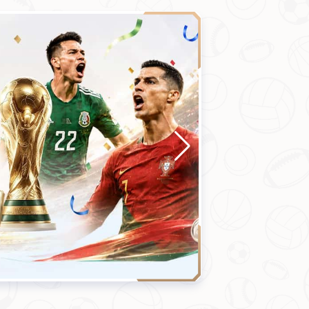
在
线
客
服
米兰险胜佛罗伦萨2-1