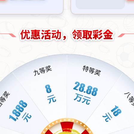
场2比1的胜利并非侥幸，而是全队协作的结果。尤其是中场球员巴雷拉
们的精准传球和无处不在的跑动，为前锋线提供了强有力的支持
。同时，
降到最低。可以看出，国际米兰在因扎吉的带领下，已经形成了一套成熟