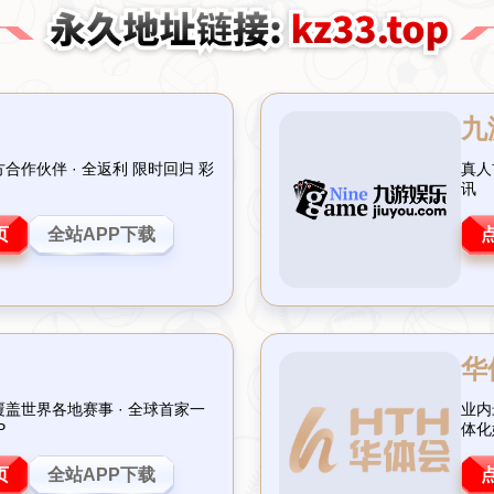
作者：华体会官网
发布时间：2026-08-08T0
言：蓝黑军团的胜利之夜令人振奋
刚刚结束的意甲联赛中，国际米兰以2比1的比分险胜佛罗伦萨，这场比
奇的惊艳表现。他的首粒进球成为制胜关键，点燃了梅阿查球场的激情。
程注入了信心。究竟这场比赛有哪些亮点？让我们一探究竟！
瑙托维奇首秀破门 成为焦点人物
于国际米兰的球迷来说，阿瑙托维奇的名字无疑是本场比赛的关键词。这
破门，展现了出色的个人能力。在比赛的关键时刻，他接到队友的精准传
胜局。
这一进球不仅是他个人里程碑，更是国际米兰战术体系中的重要一
得一提的是，阿瑙托维奇在场上的跑位和与队友的配合非常默契，
这或许
有限的上场时间内完成了多次有威胁的进攻，证明了自己的价值。对于一
际米兰攻守兼备 险胜对手
了阿瑙托维奇的精彩发挥，国际米兰整支队伍在本场比赛中展现了均衡的
得领先，而佛罗伦萨则在下半场扳平比分，一度让比赛陷入胶着。然而，
反击机会，最终由阿瑙托维奇完成绝杀。