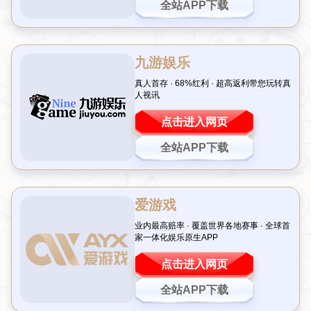
斯卡洛尼：皇马应考虑回购尼科-帕斯；透露未来将
执教俱乐部球队
作者：华体会官网
发布时间：2026-08-08T02:50:02+08:00
点
击：
前言：斯卡洛尼的战术眼光与皇
马的未来选择
在足球世界中，教练的眼光往往能决定一支球队的命运。近日，
阿根廷国家队主帅斯卡洛尼在接受采访时抛出了一个引人注目的
观点：如果有机会，皇家马德里应该考虑回购年轻中场
尼科-帕
斯
。同时，他也透露自己未来有志于执教俱乐部。这一言论不仅
引发了球迷对皇马青训体系和转会策略的热议，也让人们对这位
世界杯冠军教头的职业规划充满期待。本文将围绕这一主题，深
入探讨斯卡洛尼的建议及其背后的逻辑。