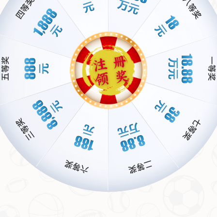
案例分析：皇马回购策略的历史
借鉴
回顾皇家马德里的历史，回购青训球员并非新鲜事。以卡瓦哈尔
为例，这位如今的球队队长曾在2012年被短暂出售至勒沃库森，
但随后被皇马果断回购，最终成为防线的中流砥柱。类似的故事
还发生在阿尔瓦罗·莫拉塔身上，尽管他后来的发展未能完全达到
预期，但不可否认的是，这种策略为俱乐部保留了潜力股，同时