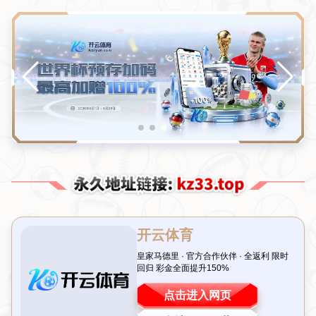
NEWS
新闻中心
新闻中心
公司新闻
行业新闻