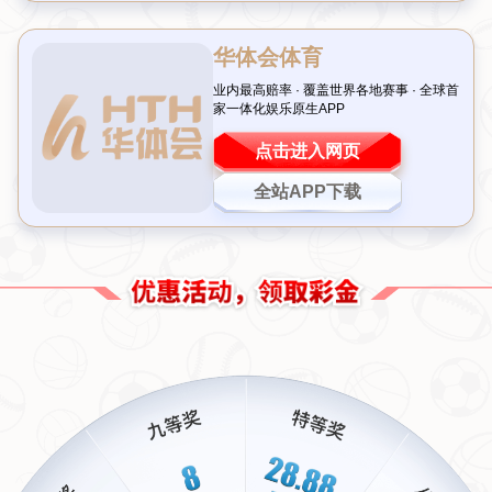
令人失望。截至目前，他们在积分榜上排名倒数，距离安全区仍
有不小差距。
球队的进攻乏力、防守漏洞频出
，成为了降级的主
要隐患。尤其是在最近几场关键比赛中，巴拉多利德的球员状态
低迷，战术执行力不足，甚至连主场作战都难以取分。以对阵皇
家社会的比赛为例，球队在领先的情况下被逆转，最终以0-1惜
败，这场比赛暴露了他们在心理素质上的短板。
此外，管理层在转会市场上的失误也加剧了危机。主力球员的离
队以及新援未能快速融入，让球队整体实力大打折扣。种种迹象
表明，如果无法在最后几轮比赛中扭转颓势，降级几乎已成定
局。