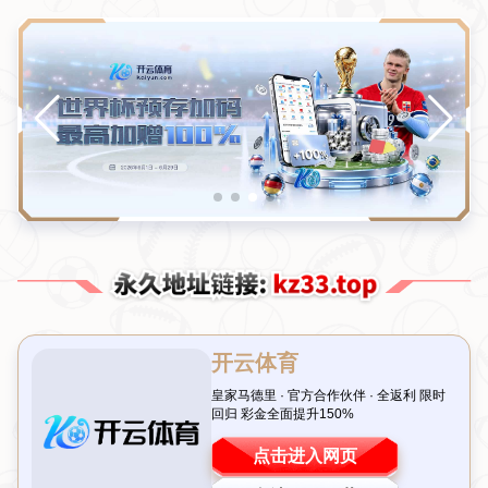
NEWS
新闻中心
新闻中心
公司新闻
行业新闻