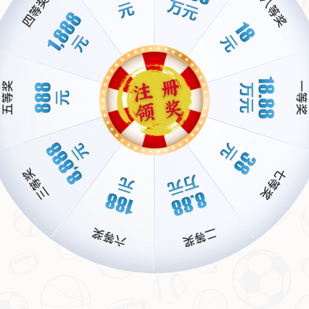
分接近30分，他的发挥将成为决定胜负的关键因素之一。
亚历山大提出要求雷霆志在必得
另一边，雷霆队的年轻领袖
谢伊-吉尔杰斯-亚历山大
也不甘示
弱。在接受媒体采访时，亚历山大直言不讳地提出了自己的要
求：“我们要保持侵略性，尤其是在防守端，不能给对手任何喘息
的机会。”作为本赛季进步最快的球员之一，
亚历山大的冷静和果
断让雷霆成为西部不可小觑的力量
。他在前六场比赛中展现了极
强的得分能力和关键球处理能力，场均助攻数更是位居全队之