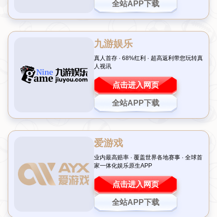
巴黎圣日耳曼携手国际米兰挺进欧冠决赛，奖金丰厚
令人瞩目
作者：华体会官网
发布时间：2026-08-08T02:50:02+08:00
点
击：
引言：欧冠决赛的荣耀与财富双赢
在足球的世界里，欧冠决赛不仅是荣誉的巅峰，更是俱乐部财政
收入的重要来源。当巴黎圣日耳曼和国际米兰这两支豪门球队成
功晋级本赛季的欧冠决赛时，球迷们不仅为他们的表现欢呼雀
跃，也为他们即将到手的巨额奖金而感到兴奋。这场比赛不仅是
一场竞技的较量，更是一次商业价值的全面展现。究竟是什么让
这两支球队在赛场上脱颖而出？他们又将从这场决赛中获得怎样
的经济回报呢？让我们一探究竟。
巴黎圣日耳曼：豪华阵容助力决赛之路