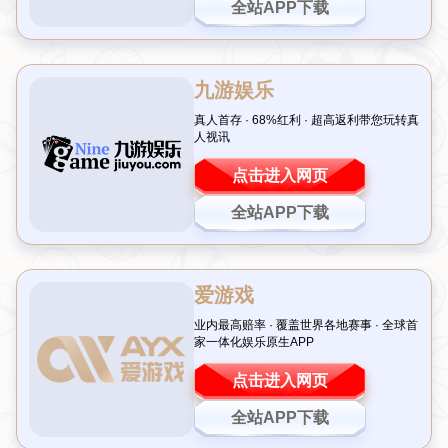
惊艳亮相！独行侠开启浓眉统治，基德：他的目标是
冠军
作者：华体会官网
发布时间：2026-08-08T02:50:01+08:00
点
击：
引言：独行侠新星崛起 浓眉时代正式开启
在NBA的赛场上，每一次新星的闪耀都能点燃球迷的热情。而
今，达拉斯独行侠迎来了一位足以改变球队命运的球员——安东
尼·戴维斯（浓眉）。他的加盟不仅为球队注入了新的活力，更让
人们对独行侠的未来充满期待。在最近的一场比赛中，浓眉用一
场
完美首秀
证明了自己的实力，主教练基德更是直言：“他渴望夺
冠，我们会全力支持。”这场比赛无疑标志着独行侠正式进入
浓眉
时代
，让我们一起走进这场变革的起点。
浓眉首秀惊艳全场 数据背后是统治力