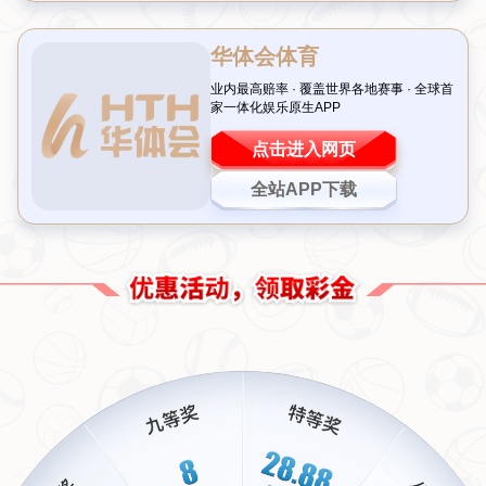
或将直接左右谁能晋级淘汰赛。
目前，新月在积分榜上处于第三位，他们虽然末轮对阵表现较弱
的阿尔萨德，但净胜球劣势让其即便取胜也未必稳保晋级。而首
位皇马与次席红牛只需确保平局即可同时锁定名额。因此，有一
种令人担忧情景浮现——假如某场关键战术性的平分会“做掉”新
月，在形式上无可挑剔却充满争议。
从热门战绩看不可忽视暗流
当提到这类不确定事件时，我们往往会回顾那些经典案例。例如