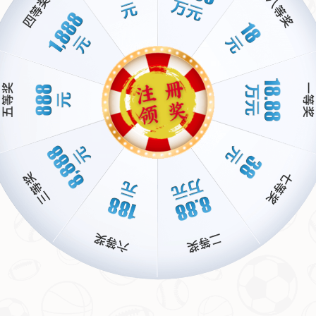
要应对这样的挑战，光有决心是不够的。王艺ディ在备战中无疑
会从多个方面入手。首先，针对性训练是必不可少的环节。她可
能会通过模拟比赛，反复研究高清录像，分析对方的发球套路和
接发球习惯。其次，心理调整同样关键。面对“
强大对手
”，保持
冷静、专注，是取胜的重要前提。
以此前的一场比赛为例，王艺ディ在对阵另一位风格相似的选手
时，就曾通过调整节奏和变化战术，最终逆转获胜。这次面对高
達，她或许会延续类似的策略，比如在开局阶段稳住局面，避免
被对方牵着走，同时寻找机会反击。
三、为何“非常非常非常”的准备至关重要
王艺ディ用三个“非常”来形容准备的重要性，其实传递了一个信
号：现代乒乓球竞技中，没有绝对的优势，只有充分的准备才能
立于不败之地。无论是技术、战术还是心理，每一个细节都可能
成为胜负的关键点。尤其是在与高達这样的选手交锋时，稍有不
慎就可能被对方抓住破绽。
此外，这种态度也体现了中国乒坛一贯的精神——尊重每一个对
手。正是因为有这样的敬畏之心，国乒才能在国际赛场上屡创佳