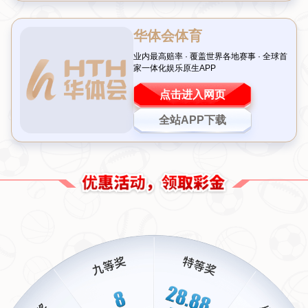
态并非空穴来风，而是基于对手过往比赛中的出色表现。据统
计，高达在近两年的国际赛事中多次击败顶尖选手，其正手进攻
和反手防守极具威胁。
这种情况下，王艺迪提到的“
非常困难
”不仅是指技术层面的对
抗，更包括心理上的博弈。毕竟，面对一个状态正佳、战术多变
的对手，任何一丝松懈都可能导致满盘皆输。
二、备战强敌：王艺ディ的具体策略