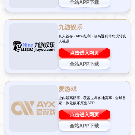
王艺迪：对战高达需做好极度艰难的充分准备！
作者：华体会官网
发布时间：2026-08-06T02:50:02+08:00
点
击：
引言：王艺迪的备战宣言引发热议
在乒乓球赛场上，每一场对决都充满了未知与挑战。近日，中国
乒乓球名将王艺迪在接受采访时提到，面对强劲对手高达时，必
须做好“
非常非常非常困难
”的准备。这句话不仅展现了她对比赛
的重视，也让球迷们对这场即将到来的较量充满期待。究竟是什
么让王艺迪如此谨慎？本文将围绕这一主题，深入探讨她背后的
备战心态以及对阵强敌的策略意义。
一、王艺迪为何如此重视对手高达
王艺迪作为国乒主力之一，技术全面、心理素质过硬，但她在采
访中反复强调“
困难准备
”，足见对手高达的实力不容小觑。高达
作为近年来崭露头角的国际选手，以其独特的打法和顽强的斗志
著称，尤其是在关键局面的处理上往往能出奇制胜。王艺迪的表