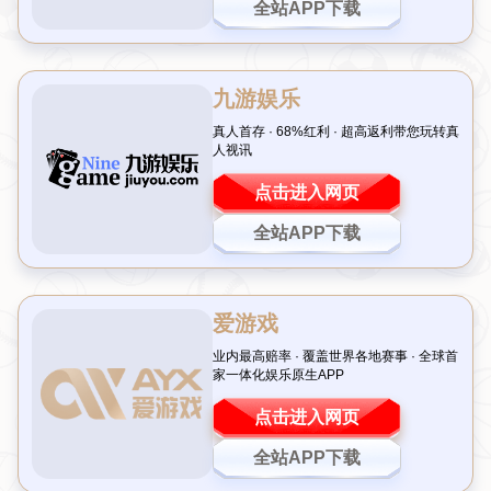
赵心童成为继老马、罗伯逊和小特后，斯诺克世锦赛
第四位左手王者
作者：华体会官网
发布时间：2026-08-08T02:50:01+08:00
点
击：
引言：左手冠军的传奇新篇章
在斯诺克这项充满技巧与智慧的运动中，左手选手总是带着一种
独特的魅力。他们的击球方式、战术思维往往令人眼前一亮，而
当一位左手选手站在世锦赛的巅峰时，更是成为球迷热议的焦
点。继马克-威廉姆斯、尼尔-罗伯逊和贾德-特鲁姆普之后，中国
新星赵心童以惊艳的表现，成为斯诺克世锦赛历史上第四位摘得
桂冠的
左手冠军
。他的突破不仅是中国斯诺克的骄傲，也为世界
台坛增添了一抹亮色。今天，我们就来聊聊这位年轻天才的崛起
之路，以及他如何延续左手选手的传奇。
赵心童：中国斯诺克的新星崛起