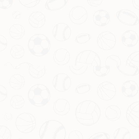
行动证明，
左手的魔力
并非偶然，而是天赋与汗水的结晶。”
未来可期：续写属于中国的辉煌
作为第四位摘得
斯诺克世锦赛桂冠
的左侧选手，赵心童的名字已
然载入史册。他的成功不仅激励着无数年轻球员，也让人们对中
国スノーク的前景充满期待。在未来的比赛中，他是否能像前辈
一样持续统治球坛？答案或许还需时间揭晓。但可以肯定的是，
这位年轻的“左撇子”已经为我们打开了一扇通往更多可能的大
门。
相关链接：
星空体育官网-星空娱乐APP下注册送彩金 Xingkong Sports
联系华体会官网
15882216369
全国统一业务咨询：0411-8000389