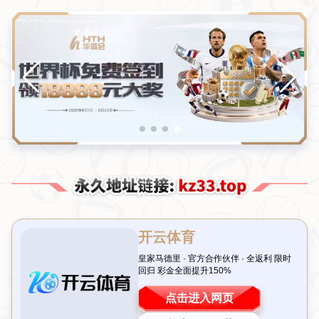
NEWS
新闻中心
新闻中心
公司新闻
行业新闻