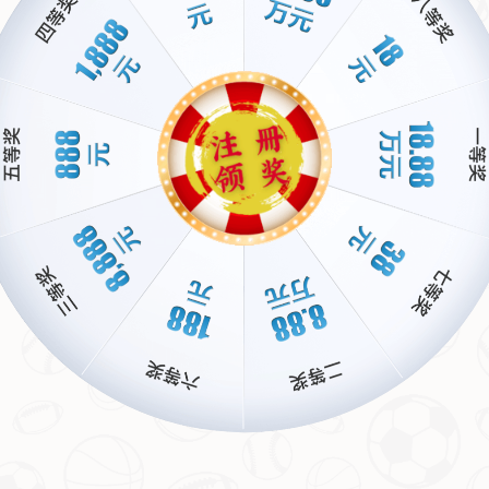
独行侠付出惨痛代价。
对于年轻球星而言，心态调整或许比技术
提升更为迫切
。
案例分析：情绪失控的历史教训
回顾NBA历史，不少球星都曾因情绪问题吃过苦头。例如，当年
的罗德曼就因频繁的技术犯规而多次被罚下，直接影响了球队战
绩。而更近一些的例子，如某位全明星球员在季后赛中因冲动行
为被驱逐，导致球队士气受挫，最终无缘晋级。这些案例都在提
醒我们：无论天赋多么出众，若无法掌控自己的脾气，都可能成
为队伍前进路上的绊脚石。对于东契奇来说，这些前车之鉴值得
深思。