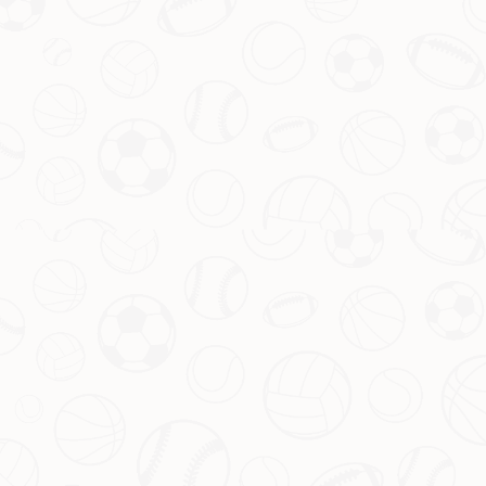
总结两队的未来方向
无论是湖人队的战术调整，还是东契奇的情绪管理，这两支球队
都需要正视自身问题并及时改进。对于湖人而言，提升团队协作
和替补实力将是重中之重；而对独行侠来说，帮助东契奇学会冷
静应对压力，或许是他们迈向更高目标的关键一步。随着常规赛
季逐渐接近尾声，这些问题的解决将直接决定他们在季后赛中的
命运。
参考链接：
开云体育官网入口-APP下载地址 Kaiyun Sports
联系华体会官网
15882216369