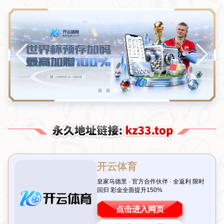
NEWS
新闻中心
新闻中心
公司新闻
行业新闻