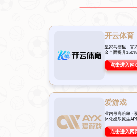
公司新闻
引
行业新闻
在
数
队