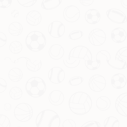
案
翻
时
一
通
看
站
快速链接
联系华体
15882216
公司简介
产品服务
全国统一业务
新闻中心
联系华体会官网