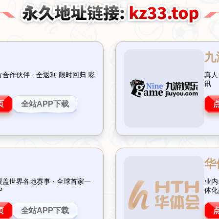
作者：华体会官网
发布时间：2026-08-07T0
言：欧冠赛场上的惊心一战
足球的世界里，欧冠联赛总是能点燃球迷的热情。近日，巴黎圣日耳曼以
人热血沸腾。这场比赛不仅展现了巴黎圣日耳曼的强大实力，也为今年的
已经出炉，你准备好迎接这场巅峰对决了吗？本文将为你带来详细解析和