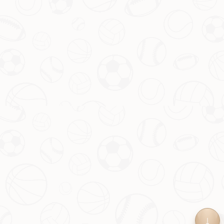
不乏经典战役。以2019-2020赛季的小组赛为例，当
具韧性，而巴黎圣.dayearman则需要在心理素质上进
一刻才能揭晓。
的巅峰之战。不论你是支持巴黎圣.dayearman，还是
首以盼。