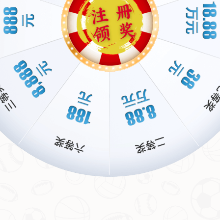
不仅是球队实力的体现，也是主教练战术布置的成功案例。
顾本场比赛，阿森纳并非没有机会。他们在开场阶段一度占据主动，但由
让阿森纳球迷扼腕叹息，同时更加期待球队在未来赛季中的表现。而对于
击的重要一步。
冠决赛时间与地点揭晓
着巴黎圣日耳曼晋级，2023-2024赛季欧冠决赛的相关信息也正式公布。
伦敦温布利大球场
举行。这座历史悠久的球场曾多次见证经典对决，此次
而言，这不仅是一场竞技盛宴，更是一次文化与激情的碰撞。
布利大球场作为欧洲足球的象征之一，其先进的设施和独特的设计将为这
好行程安排，因为门票预售早已开启，且热度极高。
赛对阵球队浮出水面
另一场半决赛中，皇家马德里凭借稳健的表现淘汰了拜仁慕尼黑，与巴黎
耳曼与皇家马德里
之间产生。作为两支拥有辉煌历史的豪门俱乐部，他们
家马德里作为欧冠历史上夺冠次数最多的队伍，拥有丰富的经验和深厚的
队史首座欧冠奖杯。两队的交锋中，
球员个人能力的发挥
和
教练团队的临
冠军呢？