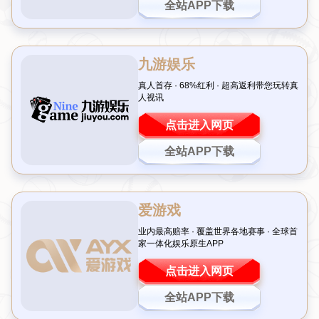
利物浦成功签下德国中场新星维尔茨
作者：华体会官网
发布时间：2026-08-06T02:50:02+08:00
点
击：
引言：利物浦迎来德国新星，红军中场升级在即
近年来，利物浦一直在转会市场上寻找能够提升球队实力的关键
球员，而今夏的转会窗口无疑让红军球迷充满了期待。据可靠消
息，
德国中场维尔茨
即将加盟利物浦，这位年轻的勒沃库森球星
以其出色的技术和视野被誉为欧洲足坛的新一代天才。他的到来
是否能为利物浦的中场注入新的活力？让我们一探究竟。
维尔茨是谁：德国足坛的未来之星
弗洛里安·维尔茨（Florian Wirtz），这位年仅20岁的德国中场球
员，目前效力于德甲勒沃库森俱乐部。他不仅在联赛中展现了惊
人的创造力，还在国家队比赛中有过亮眼表现。
技术全面、传球
精准、突破犀利
，这些标签都让他成为众多豪门追逐的对象。而
利物浦能够从竞争激烈的转会市场中脱颖而出，与俱乐部近年来
对年轻球员的培养理念密不可分。