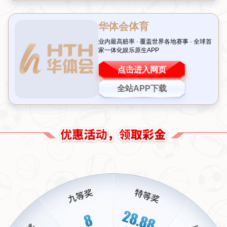
据统计，维尔茨在上赛季德甲联赛中贡献了
11个进球和12次助
攻
，这样的数据对于一名年轻球员来说堪称惊艳。他的加盟无疑
将为利物浦带来更多的进攻选择，尤其是在面对密集防守时的破
局能力。
为何选择利物浦：战术与文化的完美契合
利物浦主教练克洛普一直以来都擅长挖掘年轻球员的潜力，从早
期的萨拉赫到近年的努涅斯，红军的青训与引援体系总能让新人
迅速融入。而对于
德国中场维尔茨
来说，克洛普的高压逼抢战术
与他个人的跑动能力和球场阅读能力高度契合。
此外，利物浦的中场近年来面临一定的更新需求。尽管亨德森和
蒂亚戈等老将经验丰富，但他们的体能和状态已无法完全适应高
强度的英超节奏。维尔츠的到来，不仅能为球队注入新鲜血液，
还可能在未来成为中场核心。想象一下，当他与麦卡利斯特、索
博斯洛伊等球员搭档时，红军的中场将会展现出怎样的活力与创
造力？
案例分析：类似转会的成功先例
回顾历史，利物浦曾多次通过引进潜力新星实现阵容升级。以