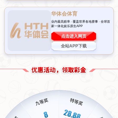
事件背景：C罗受伤缺席关键比
赛
在近期的一场沙特联赛友谊赛中，原本被视为“世纪对决”的梅西
与C罗之战未能如期上演。原因是葡萄牙巨星
C罗因伤无法出场
，