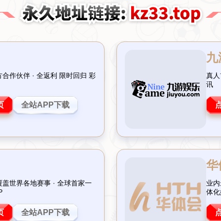
作者：华体会官网
发布时间：2026-08-08T0
言：金球奖热议再起 谁将问鼎足坛至高荣誉
着新赛季的深入，2023年金球奖的角逐再次成为足球迷关注的焦点。近
领跑榜单，而巴塞罗那的新星亚马尔紧随其后，国际米兰的劳塔罗则位列
点燃了球迷对最终结果的无限遐想。究竟谁能摘得这一足坛至高荣誉？让
贝莱强势领跑：状态火热成最大热门
最新的金球奖赔率中，奥斯曼·登贝莱无疑是最大的亮点。这位法国前锋
曼贡献了大量进球和助攻，还在国家队比赛中展现了强大的个人能力。尤
他的领袖气质刮目相看。数据统计显示，截至目前，登贝莱在各项赛事中
球奖的头号热门。
业内人士分析，
登贝莱领跑金球奖赔率
的原因还在于他的全面性。无论是
够带领巴黎圣日耳曼在欧冠赛场上走得更远，他的获奖概率将进一步提升
马尔异军突起：年轻一代的希望之星
随其后的是巴塞罗那的年轻天才拉明·亚马尔。这位年仅16岁的球员，
年龄尚小，但他在场上的表现却丝毫不逊色于资深球星。
从西甲联赛到欧