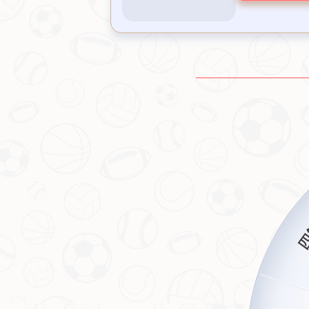
金
值
比
劳
排
保
和
以
评
竞
除
他
终
此
终