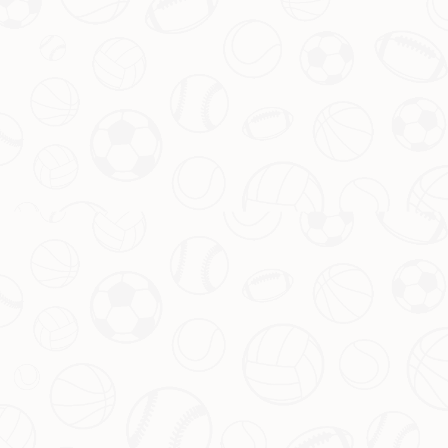
结
从
量
上
热
快速链接
联系华体