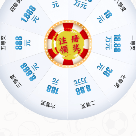
这一点的法国俱乐部。这一次，他们展现出更加成熟的战术体系
和团队配合。无论是面对强敌时的防守稳固，还是关键时刻的前
锋爆发，Paris Saint-Germain都证明了自己的实力。尤其是在半
决赛中对阵某支传统豪门的逆转胜利，更是让人津津乐道。
两次
进入决
的壮举，不仅彰显了俱乐部的稳定性，也凸显了其在欧洲
足坛日益上升的影响力。
四：背后的成功因素解析
那么，是什么让 paris saint-germain 能够在短时间内完成如此突
破呢？首先，巨额资本投入无疑是基础，卡塔尔财团的支持让俱
乐部得以引进世界级球星。其次，主教练团队的专业化管理功不
可没，从球员心理调整到战术布置，每一个细节都被精心打磨。
最后，不得不提的是青训与球探体系的完善，像姆巴佩这样的本
土天才，正是 club 长期规划的结果。这些因素共同促成了
历史
性成就
。