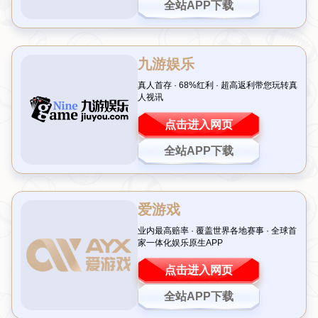
巴黎创历史：92-93赛季欧冠改制后首支两度闯入决
赛球队
作者：华体会官网
发布时间：2026-08-06T02:50:02+08:00
点
击：
引言：巴黎圣日耳曼创造历史的新篇章
在欧洲足坛的顶级舞台上，欧冠联赛一直是无数球队梦寐以求的
荣耀。自1992-93赛季欧冠改制以来，无数豪门为冠军奖杯展开
激烈角逐。然而，有一支球队以其独特的成长轨迹吸引了全球目
光——
巴黎圣日耳曼（PSG）
。作为首支在改制后两次闯入欧冠
决赛的法国球队，巴黎不仅书写了属于自己的历史，也为法甲联
赛赢得了前所未有的关注。今天，我们就来探讨这一历史性成就
背后的故事。
一：欧冠改制的历史背景与意义
自1992-93赛季起，欧冠从传统的欧洲冠军杯转变为如今的联赛