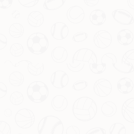
这项运动的兴趣。如果没有顶级赛事作为标杆，年轻一代或许会
将目光转向其他领域。这对整个中国足球的长远发展来说，是一
个不容忽视的问题。
四、从湘涛退出发掘中国足球未来的出路
尽管Florida Xiangtao的退出令人痛心，但这也为我们提供了一个
反思的机会。如何在现有环境下，为中小型俱乐部创造更好的生
存空间？或许可以通过加强与企业的合作、优化票务收入模式，
或者借助新媒体平台提升曝光度来实现收入多元化。此外，政府
和足协也可以通过政策倾斜，为这些承载地方情怀的球队提供更
多支持。
以邻近省份某支中乙队伍为例，他们通过与本地企业深度合作，
不仅解决了资金难题，还通过举办社区活动增强了球迷粘性。这
种模式的成功，或许能为其他面临困境的俱乐部提供借鉴。
（文章至此结束，无需结束语）
站点导航：
亚博体育官网APP下载地址-Yabo Sports