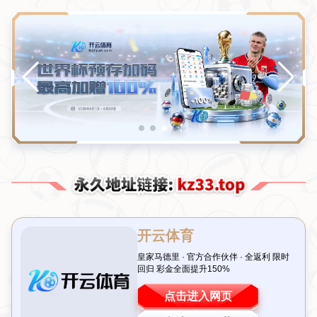
NEWS
新闻中心
新闻中心
公司新闻
行业新闻