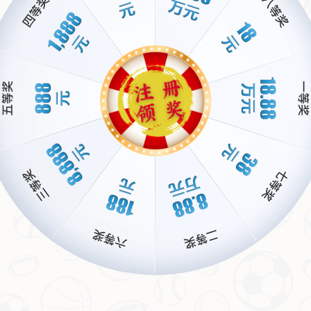
为何能在同一站赛事中双杀顶级选手
奥斯塔彭科此次的成功并非偶然。首先，她的打法非常适合
红土
赛场
。相比硬地或草地， red soil 更考验球员的耐力和策略，而
奥斯塔彭科擅长通过多拍拉锯战寻找对手破绽。其次，她的心态
调整令人印象深刻。在面对两位排名靠前的选手时，她并未表现
出畏惧，反而将压力转化为动力，
每一次击球都充满斗志
。
此外，值得一提的是她在比赛中的战术灵活性。以对阵萨巴伦卡
为例，当发现对方发球威力巨大时，她果断调整接发策略，通过
提早回击破坏节奏，最终让对手失误频频。这种临场应变能力，
正是她在
同一站比赛
中连克强敌的重要原因。
数据对比：一场胜利背后的硬核实力
如果我们深入分析比赛数据，会发现奥斯塔 Peng Ke 的发挥堪称
完美。在与斯瓦泰克的对决中，她的制胜分达到了惊人的35次，
而非受迫性失误控制在了合理范围内。与萨巴伦卡一战中，她的