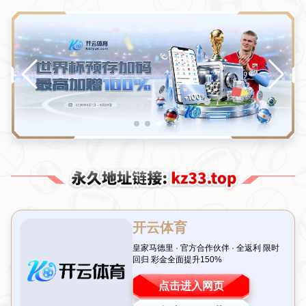
NEWS
新闻中心
新闻中心
公司新闻
行业新闻