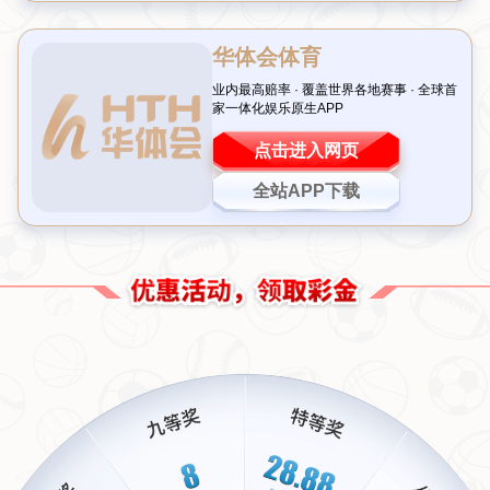
然而，这次她在单站赛事中接连击败
斯瓦泰克
和
萨巴伦卡
，依然
让人瞠目结舌。众所周知，斯瓦泰克被誉为“红土女王”，她的稳
健和统治力在 clay court 上几乎无人能敌；而萨巴伦卡则以强大
的力量和侵略性打法著称，是任何对手的噩梦。面对这样的对
手，奥斯塔彭科展现了无与伦比的勇气和技战术水平。
在对阵斯瓦泰克的比赛中，她凭借精准的底线进攻和关键时刻的
冷静心态，以微弱优势拿下胜利。而在与萨巴伦卡的对决中，她
则用顽强的防守反击化解了对方的猛烈攻势，最终完成逆转。这
种在高压环境下依然保持专注的能力，正是她创造历史的关键。