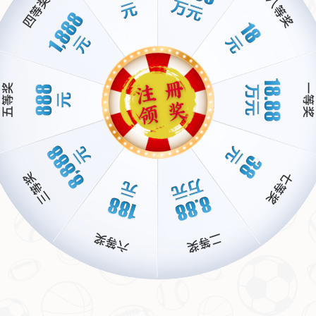
出顽强的斗志，尽管最终未能取胜，但球员们的拼搏精神令人印
象深刻。这样的表现也让人们相信，在孔塞桑的带领下，球队完
全有能力在这场决战中实现逆袭。正如他所言，“
米兰必须夺
冠
”，这不仅是一句口号，更是对全队上下发出的动员令。
三、教练与球员的默契：夺冠的关键因素