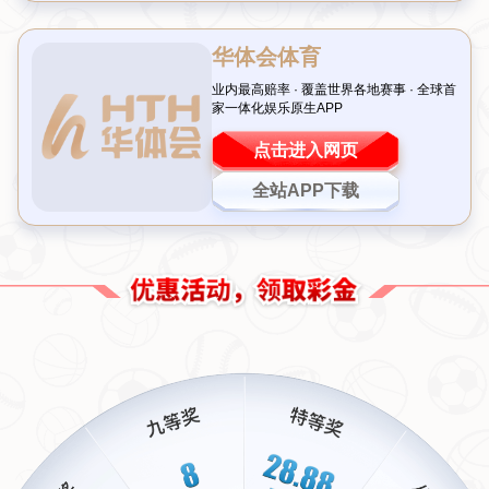
作为一名经验丰富的教练，孔塞桑深知分心是竞技场上的大忌。
他的表态清晰地传递了一个信息：
未来的计划固然重要，但眼前
的每一场比赛才是决定成败的关键
。在意大利杯决赛即将到来之
际，他将全部精力集中在如何带领AC米兰击败对手，捧起这座象
征荣誉的奖杯。这种务实的态度不仅为球队树立了榜样，也让外
界看到了他对胜利的渴望。
尤其是在当前赛季中，AC米兰的表现并非一帆风顺。联赛成绩起
伏不定，欧战赛场也未能走得更远，因此
意杯夺冠
成为了球队挽
回声誉、振奋士气的重要机会。孔塞桑显然明白这一点，他的每
一次战术布置和赛前动员都在为这场关键之战做足准备。
二、意杯决赛：米兰的救赎之战
对于AC米兰来说，意大利杯不仅仅是一场比赛，更是一次证明自
己的机会。作为意甲历史上的豪门球队，红黑军团近年来在国内
赛场的统治力有所下降，球迷们对冠军的渴望从未减弱。如果能
够在今年的
意杯决赛
中脱颖而出，不仅能为本赛季画上圆满句
号，还能为俱乐部注入新的信心。
以近期对阵强敌的比赛为例，米兰曾在与尤文图斯的交锋中展现