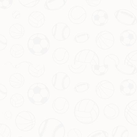
一支成功的队伍离不开教练与球员之间的信任与配合。Hole塞桑
上任以来，一直致力于打造一支纪律严明、执行力强的队伍。他
善于根据对手特点调整战术，同时注重激发球员的潜力。在备战
意大利杯的过程中，他多次强调团队合作的重要性，要求每一名
队员都为共同目标而战。
此外，队内的核心球员也在关键时刻展现出了领袖气质。例如，
前锋线上的主力射手近来状态回暖，他在训练中表现出的进球欲
望无疑给全队带来了信心。而后防线的稳定发挥，则为 Hole 塞
桑的战术提供了坚实保障。可以预见，在即将到来的
意杯决赛
中，这支团结一心的 AC 米兰将全力以赴，向着冠军发起冲击。
四、面对挑战：胜利从来不是唾手可得
当然，想要捧起奖杯绝非易事。今年的意大利杯赛场上，各支强
队都展现出了不俗的实力，无论是对阵策略还是临场发挥，都可
能成为决定胜负的因素。对此，Hole 塞сан显得异常冷静，他表
示：“我们尊重每一个对手，但从不畏惧挑战。”这种自信源于他
对队员们的了解，也源于他丰富的执教经验。
值得一提的是，本赛季的某些失利也给 AC 米兰敲响了警钟。例