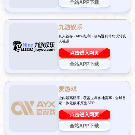
巴黎欧冠：豪门对决的巅峰瞬间
作者：华体会官网
发布时间：2026-08-08T02:50:02+08:00
点
击：
引言：欧冠赛场的巅峰对决
在欧洲足球的最高舞台上，巴黎圣日耳曼（PSG）作为法甲的顶
级豪门，近年来在欧冠赛场上的表现令人瞩目。每当“巴黎欧冠”
这个关键词被提及，球迷们的热情便会被瞬间点燃。尤其是那些
与传统豪门之间的对决，总是充满了悬念与激情，成为决定赛季
成败的
决胜时刻
。本文将带您走进巴黎圣日耳曼在欧冠中的关键
战役，解析他们如何在豪门之战中寻求突破。
巴黎圣日耳曼：从新贵到豪门的蜕变
提到巴黎圣日耳曼，很多人会想起他们的巨额投入和星光熠熠的
阵容。自卡塔尔财团入主以来，PSG迅速崛起，从一支法甲劲旅
成长为欧洲足坛的重要力量。然而，
欧冠冠军
始终是他们心中的
痛。尽管多次闯入淘汰赛甚至决赛，巴黎在面对皇马、拜仁等传