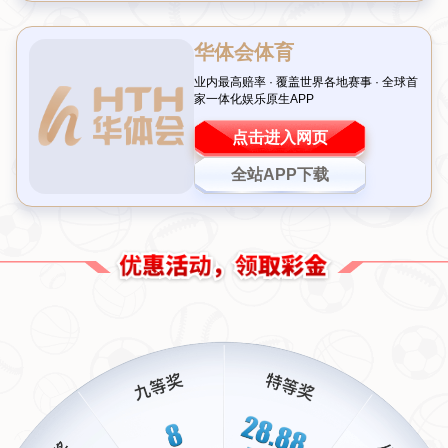
统豪门时，往往在关键时刻功亏一篑。这种背景下，每一场“巴黎
欧冠”战役都被赋予了更多的意义。
以2020年为例，巴黎首次杀入欧冠决赛，对阵拜仁慕尼黑。那场
比赛中，内马尔和姆巴佩组成的攻击线展现了惊人的爆发力，但
最终因防守端的失误，以0-1惜败。这场比赛不仅让球迷扼腕叹
息，也成为了球队反思与成长的转折点。从那时起，巴黎更加注
重整体战术平衡，而不仅仅依赖球星个人能力。
决胜时刻：关键球员的作用
在“巴黎欧冠”的征程中，核心球员的表现往往决定了比赛走向。
姆巴佩（Kylian Mbappé）作为球队的当家球星，他的速度和突
破能力是撕开对手防线的利器。而*梅西（Lionel Messi）*的加
盟，则为球队注入了更多的创造力与经验。在面对强敌时，梅西
的中场组织和致命一击常常成为扭转战局的关键。
此外，后防线上的稳定同样不可忽视。马基尼奥斯
（Marquinhos）作为队长，在防守端展现出的领袖气质，为球队
提供了坚实的后盾。正是在这些球员的共同努力下，巴黎才能在
与豪门的较量中不断逼近胜利。