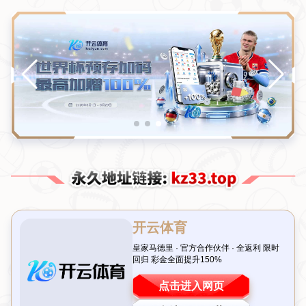
NEWS
新闻中心
新闻中心
公司新闻
行业新闻