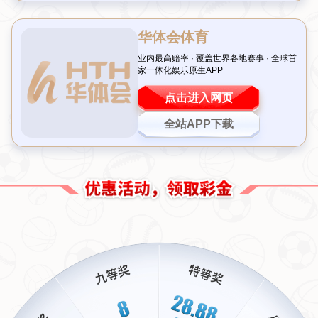
俱乐部表现赢得越来越多目光。他以面对任何防线突入核心区域
完成致命进步直接参与制胜分析,X攻击端每月TOPkrift
参考来源：
麻将胡了模拟器在线试玩网站-PG游戏APP下载 Mahjong PG
Simulator
联系华体会官网
15882216369