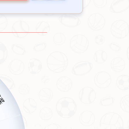
匹配的问题。以埃弗顿为例，2020年他在安切洛蒂麾下
。而到了希腊和巴西，他的出场时间和影响力进一步缩
是个人层面，长期以来的
伤病问题
让他难以维持稳定的竞技
现代足球强调高压逼抢和高节奏的环境中显得有些格格不
浮萍，这种落差对任何球员都是巨大的考验。