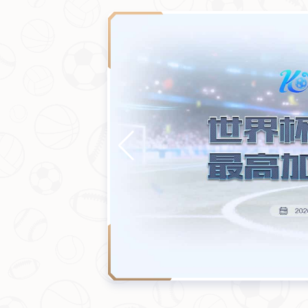
网站首页
关于华体会官网
产品服务
新闻中心