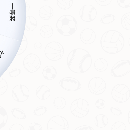
技水平显然无法帮助他重拾信心。随后转战希腊奥林匹亚