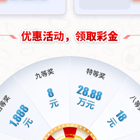
技术手段优化资源配置，从而实现双赢局面。以2022-23赛季为例，
策略正是数据化决策的结果。