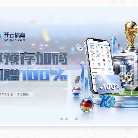
新闻中心
联系华体会官网
NEWS
新闻中心
【独家解析】透过哈佛商学院案例，揭