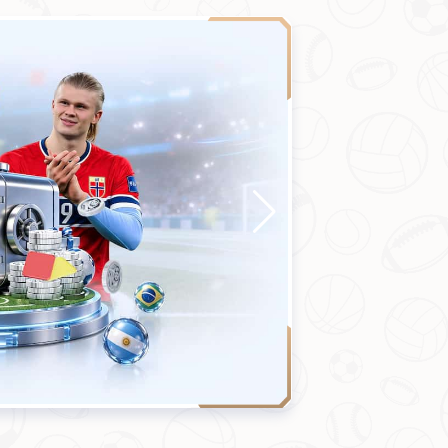
在
线
客
服
秘红鸟掌舵下的AC米兰新篇章