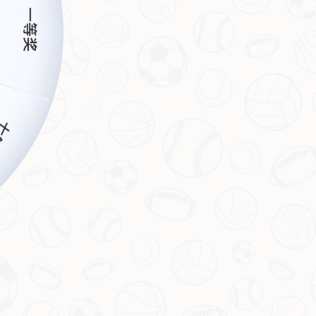
不仅是基础设施升级，更是对标国际顶级俱乐部的商业布
扩大。这正如哈佛案例中所强调的，
硬件升级往往是品牌
美和亚洲市场，通过友谊赛、数字营销等手段拉近与海外粉
仅提升了品牌曝光度，还吸引了更多国际赞助商的目光。这
本地框架，才能获得更大的发展空间。
频平台吸引年轻观众群体。这种精准营销背后，是对目标受