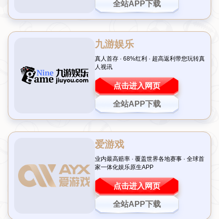
丁俊晖止步世界公开赛八强 庞俊旭扛起中国斯诺克大
旗
作者：华体会官网
发布时间：2026-08-08T02:50:01+08:00
点
击：
前言：中国斯诺克的新希望与挑战并存
在最近的世界公开赛中，中国斯诺克的领军人物丁俊晖遗憾止
步，未能跻身八强，而年轻选手庞俊旭却成为中国军团的最后希
望。这场比赛不仅让人感慨老将的起伏，也让我们看到了新生代
球员的潜力。究竟是什么原因导致丁俊晖失利？庞俊旭又能否扛
起大旗？本文将为您深度解析这场赛事背后的故事，带您走进中
国斯诺克的现状与未来。
一：丁俊晖失利的原因分析
作为中国斯诺克的标志性人物，
丁俊晖
在本次世界公开赛中的表
现令人惋惜。他在比赛中面对强劲对手时，状态略显低迷，尤其