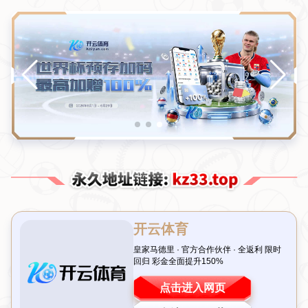
NEWS
新闻中心
新闻中心
公司新闻
行业新闻