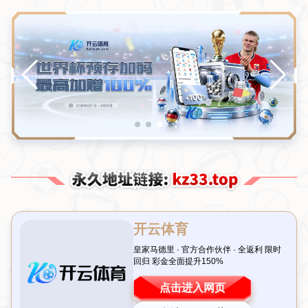
NEWS
新闻中心
新闻中心
公司新闻
行业新闻