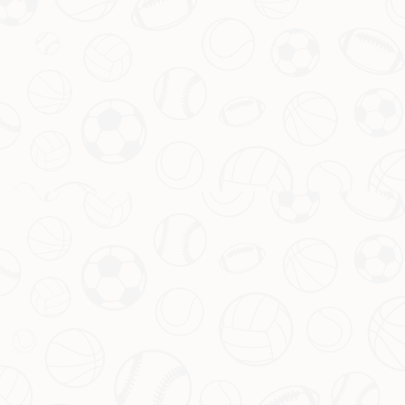
在比赛最后几分钟，约基奇再次挺身而出，他运用精湛的技术让
比分暂时领先。然而，正当所有人都以为掘金队将锁定胜局时，
森林狼突然发力，一波流的攻势让局面瞬息万变。特别是森林狼
队员们的精准三分球，让比赛的悬念达到顶点。
尽管约基奇尽了最大的努力，但最终仍未能阻止逆转的发生。比
赛的最后阶段，约基奇甚至因体力透支而无法高效发挥，这在一
定程度上影响了他的发挥。这样的关键时刻总是让人觉得遗憾，