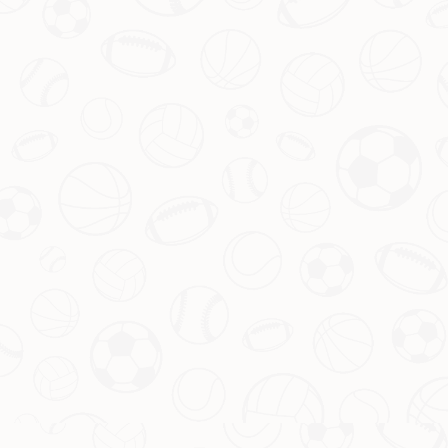
未来的赛季中，掘金队若能从这场比赛中汲取教训，提升全队的
配合和默契，无疑将为他们争夺更高荣誉提供坚实的基础。约基
奇作为核心球员，值得期待的还有更多令人振奋的表现。