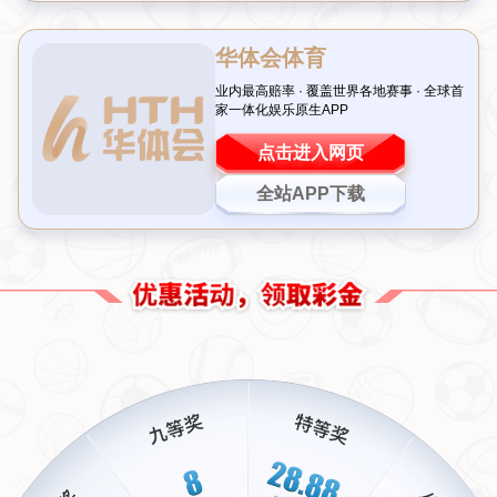
的能力。仅以61分的超高得分来说，约基奇已经证明了自己在比
赛中的重要性。而且他在关键时刻的连续得分，几度帮助球队逆
转局势，令人印象深刻。
约基奇的投篮选择相当聪明，稳定的三分球和中距离投篮让他在
场上游刃有余。他的运球和突破能力，使得防守他的大个子球员
频频失位，为自己创造了更好的投篮机会。此外，他还展示了在
快速反击中的灵活性，让球队在快攻中得到了许多轻松得分的机
会。
值得一提的是，约基奇在这场比赛中的高效表现足以与NBA历史
上的伟大球员相提并论。成就61分的背后是他对比赛的理解与投
入，显示了他在攻击端的统治力。在创造三双记录的同时，约基
奇也把球队的希望寄托在了自己的身上，这种领袖气质更是让人
敬佩。
比赛中的关键时刻
比赛进行到关键时刻时，约基奇的表现愈发显得重要，他多次在
困难的情况下完成得分。在第三节中，掘金队一度取得领先，约
基奇的连续跳投和突破极大鼓舞了全队士气。然而，随着时间的