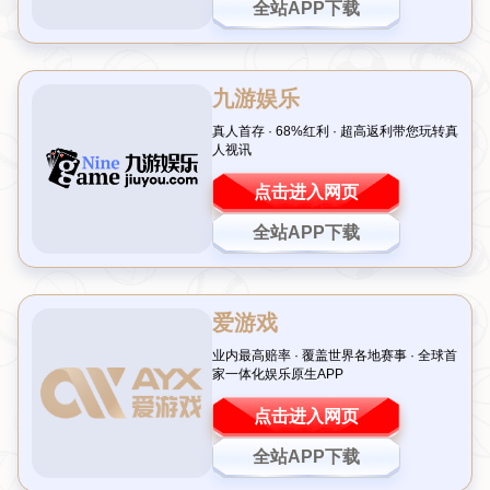
约基奇狂砍61分创三双记录 救主之战被森林狼逆转
遗憾离场
作者：华体会官网
发布时间：2026-08-07T02:50:02+08:00
点
击：
在一场充满戏剧性的NBA比赛中，丹佛掘金队的明星球员尼科拉·
约基奇在对阵明尼苏达森林狼的比赛中表现惊人，独自狂砍61
分，创下三双记录。然而，尽管他展现了个人的非凡能力，掘金
队仍不敌对手，最终被森林狼逆转，遗憾离场。本文将从约基奇
的个人表现、比赛的关键时刻、团队策略及未来展望四个方面，
扼要分析这一场精彩却又愧疚的对决。
约基奇的惊人表现
在这一场备受瞩目的比赛中，约基奇以无与伦比的表现震撼全
场。他不仅在得分方面表现出色，更在篮板和助攻上展现了全面