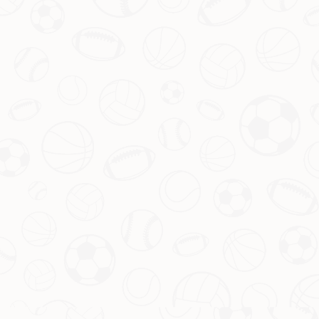
尤其是当一名球员如此拼劲，不放弃每一次得分机会的时候。
球队整体策略分析
从掘金队的整体策略看，约基奇显然是球队的绝对核心。在比赛
中，球队围绕他展开了多种战术，这与他们以往的打法有了显著
变化。然而，过于依赖约基奇也暴露了掘金队的短板。当约基奇
在关键时刻体力下降时，球队显得缺少足够的火力支援。
相对而言，森林狼在防守约基奇上的调整非常有效，他们用多名
防守球员轮番上阵，增加约基奇的得分难度。这一策略有效地限
制了约基奇在最后关头的影响力，使得他即便能得分，也难以改
变整体局势。在比赛的最后时刻，掘金队的进攻失去了流畅性，
急于求成的表现使团队配合变得零散。
此外，掘金队的其他球员在比赛中的表现并不尽如人意。虽然约
基奇的表现出众，但在场上缺少有效的辅助进攻，使得追分的可
能性大大降低。球队需要思考如何在依靠核心球员的同时，也能
培养更多双能位球员，确保在面对强敌时拥有更为灵活的应对方
案。