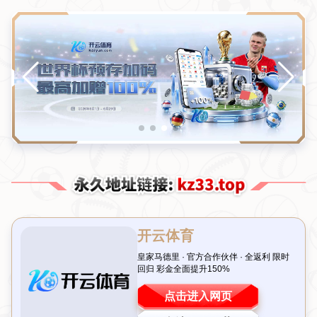
NEWS
新闻中心
新闻中心
公司新闻
行业新闻