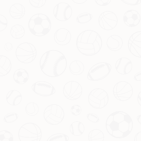
从长远来看，曼联的目标不仅是重返英超巅峰，更是要在欧洲赛
场上再度崭露头角。每一场胜利都是对球队信心的提升，而C罗
与加纳乔的组合则让这一信心愈加坚定。随着时间的推移，曼联
将继续朝着全面提升的方向前进，不断争取更高的成就。
总结：
综上所述，C罗助攻加纳乔首球的精彩时刻将被曼联球迷铭记。
这场比赛不仅为球队带来了胜利，更使得年轻球员的成长得到了
认可。C罗作为球队的灵魂人物，依然能在关键时刻发挥决定性
作用，而加纳乔的崛起则为球队注入了新的活力。
曼联在战术上的灵活性和年轻化的战略布局显示出良好的前景，
未来更加值得期待。球队全体成员需团结一致，携手并进，为实
现更高的目标而努力奋斗，每一场比赛的胜利都是对他们信心的
鼓励，证明了曼联正朝着美好的未来迈进。