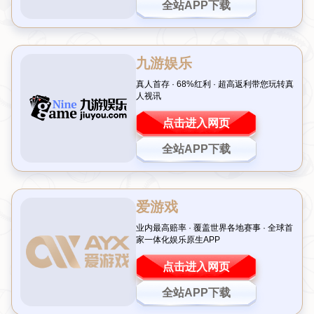
C罗助攻加纳乔首球 曼联主场力克皇家社会取得胜利
作者：华体会官网
发布时间：2026-08-07T02:50:02+08:00
点
击：
在最近的一场激动人心的比赛中，C罗助攻加纳乔首球，曼联在
主场力克皇家社会，延续了球队的良好状态。这场比赛不仅体现
了C罗的领导能力和出色的视野，也展示了年轻球员加纳乔的潜
力与进攻威胁。通过这场比赛，曼联再次证明了自己在欧洲赛场
的竞争力。本文将从C罗的表现、加纳乔的突破、曼联的战术安
排和球队的未来展望四个方面进行详细分析，力求全面而深刻地
解读这场比赛的意义及其对曼联的影响。
C罗的关键表现
C罗在这场比赛中再次扮演了球队的关键角色，他不仅在场上展
现了自己的个人能力，更重要的是他的助攻为球队打开了胜利之
门。比赛进行到第30分钟时，C罗在中场接到队友的传球，巧妙
地运用自己的技术摆脱了皇家社会的防守球员，随后送出了一脚