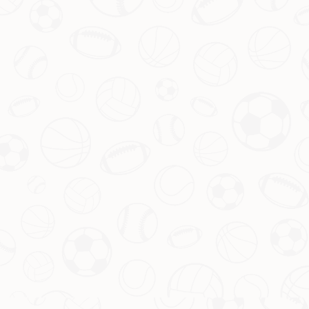
球队的未来展望
这一场对皇家社会的胜利，不仅令曼联球迷感到振奋，更让人对
球队的未来充满期待。在C罗的引领下，加纳乔的崛起成为了球
队新一代核心的象征。随着球队越来越多的年轻球员逐渐适应高
水平的比赛，曼联的未来似乎充满希望。
我们可以看到，曼联在重建过程中积极培养年轻球员这一方针得
到了回报。像加纳乔这样具有潜力的年轻球员将在未来为球队提
供更多的竞争力，同时，在C罗等老将的带领下，年轻球员可以
快速成长，积累宝贵的比赛经验。