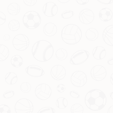
费耶诺德要求利物浦追加解约金的事件，可能在长时间内影响俱
乐部之间的交易模式与交互关系。这样的解约金要求，不仅可能
成为未来谈判中的一条新规范，也反映了足球市场日渐严峻的竞
争状况。在这个快速变化的市场环境中，俱乐部会更加注重保护
自家资产，寻求正当的回报。
此外，斯洛特团队的去留将影响荷甲乃至整个欧洲联赛的教练流
动性。如果斯洛特团队最终被引进到英超，这或许会引发一系列
的教练调动潮，其他球队也将开始重新审视其教练团队的构成与
市场策略，导致更复杂的教练市场形态。