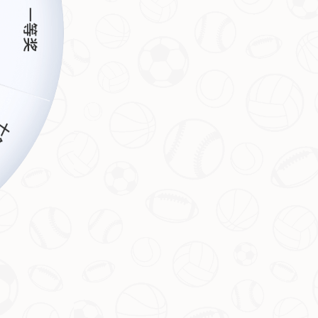
够继续为切尔西吸引顶尖人才，也能让门德斯为其管理的
更加稳定。