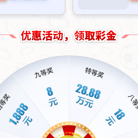
尔西俱乐部近年来在转会市场上表现出的积极性，体现了他们对球队长期
强团队的竞争力。与门德斯合作无疑是切尔西的一个重要战略选择。
过这种合作，切尔西可以借助门德斯的网络，迅速而高效地挖掘潜在球员
少了各类中介和佣金的支出，使得切尔西可以将更多资金投入到重要引援
尔西的转会策略也逐渐向年轻化和多元化发展。门德斯能够帮助俱乐部识
轻才俊的关注，也体现了切尔西建立可持续竞争力的决心。
费利克斯的个人价值
利克斯作为一名极具天赋的年轻前锋，他在场上的表现引人注目。他的技
联手自然形成了一種双方共赢的局面。费利克斯的加盟，将为切尔西带来
商业角度看，费利克斯的引入无疑也为切尔西带来了巨大的市场价值。他
俱乐部的全球品牌影响力。与此同时，费利克斯的个人特点也与切尔西的
利克斯在赛场上的表现与技术特点，能够进一步推动切尔西的战斗力。他
对手时尤为重要。这不仅将直接影响比赛的结果，也有助于提升球队其他
双方合作的未来展望