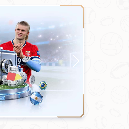
在
线
客
服
助费利克斯顺利加盟