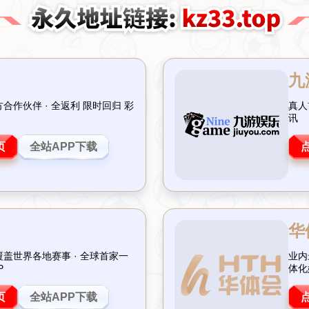
作者：华体会官网
发布时间：2026-08-07T0
文旨在探讨切尔西足球俱乐部与著名代理人门德斯之间的紧密合作如何促
，包括门德斯的影响力、切尔西的战略选择、费利克斯的个人价值以及双
，不仅有助于激活潜在转会机会，而且还能为切尔西引入更具潜力和实力
，利用门德斯的资源和人脉，将其转会策略提升到一个新的高度。费利克
后，我们将展望切尔西与门德斯未来的合作，分析其可能对俱乐部和球员
更强大团队的过程中发挥了重要作用。
门德斯的影响力
德斯作为足球经纪人界的巨头，其优化球员转会的能力与广泛人脉是众所
极大的话语权。切尔西俱乐部通过与门德斯的合作，可以更有效地接触到
德斯的影响力不仅体现在他能为俱乐部提供新鲜血液，还能帮助双方建立
的不确定性，确保他们能够以较为顺畅的方式完成转会交易。这种信任关
外，门德斯所拥有的市场洞察能力以及对球员个性的深刻理解，使他能够
，让切尔西能够在众多选择中迅速找到最佳目标，极大提升了转会效率。
切尔西的战略选择