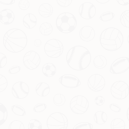
作项目，包括青训和商业开发等领域。这样的合作不但能