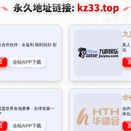
作者：华体会官网
发布时间：2026-08-08T0
森纳足球俱乐部在2023年夏季转会窗口的重磅交易中，以高达九千万英镑的价
进一步强化其中场阵容。赖斯的加盟被视为阿森纳重返英超和欧洲顶级联
、对阿森纳整体阵型的影响，以及未来展望等四个方面，对这一重磅交易
，从而提升在各项赛事中的竞争力。